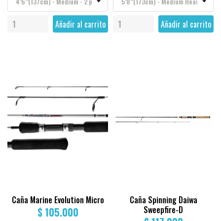
Añadir al carrito
Añadir al carrito
Caña Marine Evolution Micro
Caña Spinning Daiwa
Sweepfire-D
$ 105.000