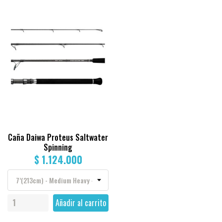
Caña Daiwa Proteus Saltwater
Spinning
$ 1.124.000
Añadir al carrito