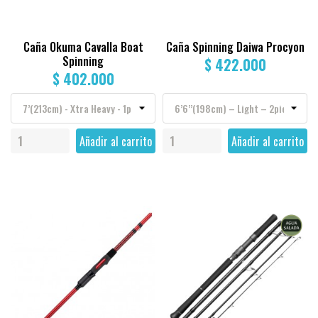
Caña Okuma Cavalla Boat
Caña Spinning Daiwa Procyon
Spinning
$ 422.000
$ 402.000
Añadir al carrito
Añadir al carrito