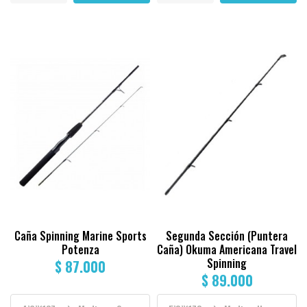
Caña Spinning Marine Sports
Segunda Sección (Puntera
Potenza
Caña) Okuma Americana Travel
Spinning
$ 87.000
$ 89.000