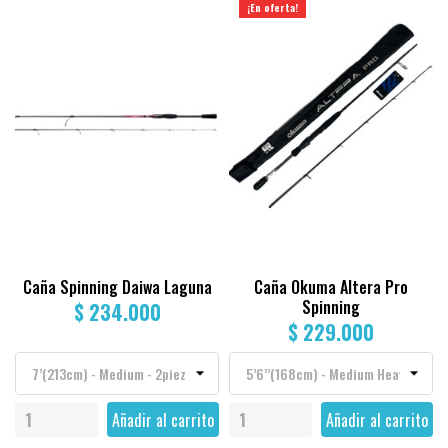
¡En oferta!
Caña Spinning Daiwa Laguna
Caña Okuma Altera Pro
Spinning
$ 234.000
$ 229.000
Añadir al carrito
Añadir al carrito