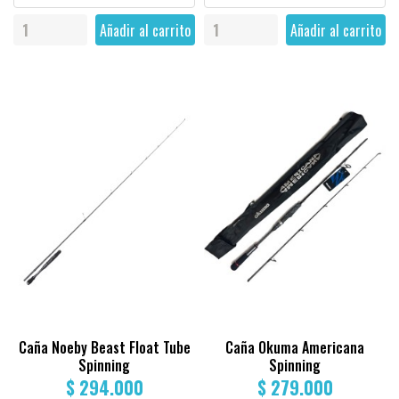
Añadir al carrito
Añadir al carrito
Caña Noeby Beast Float Tube
Caña Okuma Americana
Spinning
Spinning
$ 294.000
$ 279.000