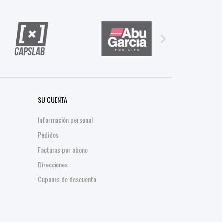

SU CUENTA
Información personal
Pedidos
Facturas por abono
Direcciones
Cupones de descuento