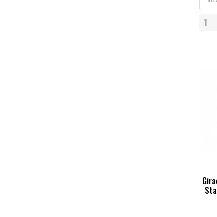
Gira
Sta