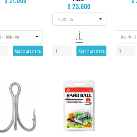
$ 21.000
$
$ 23.000
Añadir al carrito
Añadir al carrito