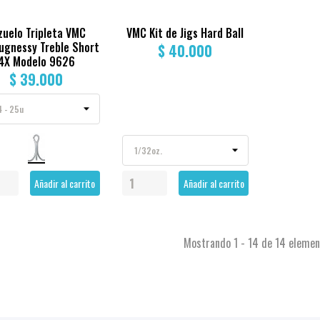
zuelo Tripleta VMC
VMC Kit de Jigs Hard Ball
ugnessy Treble Short
$ 40.000
4X Modelo 9626
$ 39.000
Añadir al carrito
Añadir al carrito
Mostrando 1 - 14 de 14 eleme