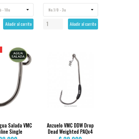
Añadir al carrito
Añadir al carrito
Agua Salada VMC
Anzuelo VMC DDW Drop
nline Single
Dead Weighted PAQx4