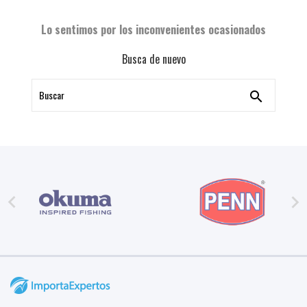
Lo sentimos por los inconvenientes ocasionados
Busca de nuevo


