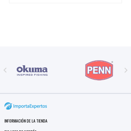


INFORMACIÓN DE LA TIENDA