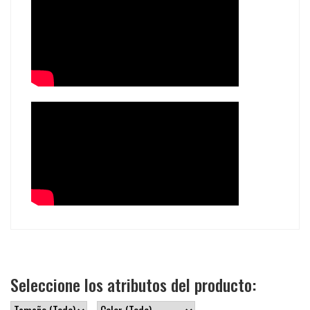
Seleccione los atributos del producto: