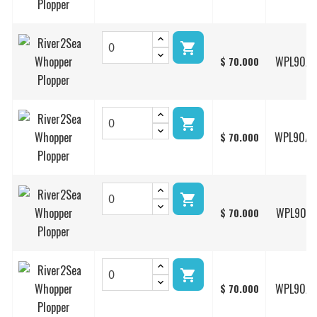

WPL90/1
$ 70.000

WPL90/0
$ 70.000

WPL90/1
$ 70.000

WPL90/2
$ 70.000