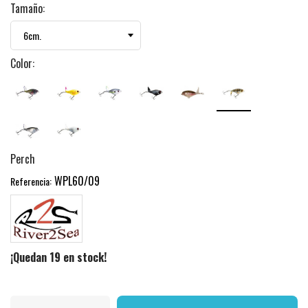
Tamaño:
Color:
Perch
WPL60/09
Referencia:
¡Quedan 19 en stock!