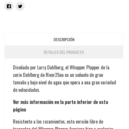
DESCRIPCIÓN
DETALLES DEL PRODUCTO
Diseñado por Larry Dahlberg, el Whopper Plopper de la
serie Dahlberg de River2Sea es un señuelo de gran
tamaño y bajo nivel de agua que opera a una gran variedad
de velocidades.
Ver más información en la parte inferior de esta
página
Resistente a los rozamientos, esta versión libre de