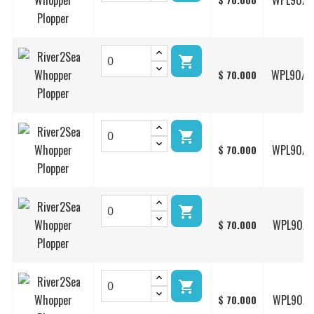
WPL90/2

WPL90/4
$ 70.000

WPL90/2
$ 70.000

WPL90/1
$ 70.000

WPL90/1
$ 70.000