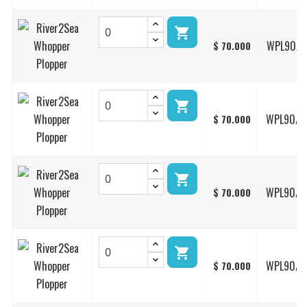

WPL90/1
$ 70.000

WPL90/2
$ 70.000

WPL90/2
$ 70.000

WPL90/2
$ 70.000