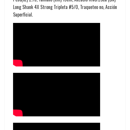
Long Shank 4X Strong Tripleta #5/0, Traqueteo no, Acción
Superficial.