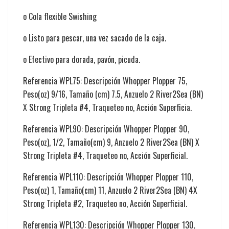
o Cola flexible Swishing
o Listo para pescar, una vez sacado de la caja.
o Efectivo para dorada, pavón, picuda.
Referencia WPL75: Descripción Whopper Plopper 75,
Peso(oz) 9/16, Tamaño (cm) 7.5, Anzuelo 2 River2Sea (BN)
X Strong Tripleta #4, Traqueteo no, Acción Superficia.
Referencia WPL90: Descripción Whopper Plopper 90,
Peso(oz), 1/2, Tamaño(cm) 9, Anzuelo 2 River2Sea (BN) X
Strong Tripleta #4, Traqueteo no, Acción Superficial.
Referencia WPL110: Descripción Whopper Plopper 110,
Peso(oz) 1, Tamaño(cm) 11, Anzuelo 2 River2Sea (BN) 4X
Strong Tripleta #2, Traqueteo no, Acción Superficial.
Referencia WPL130: Descripción Whopper Plopper 130,