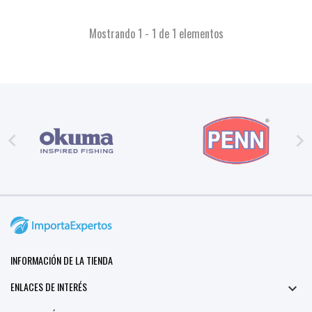
Mostrando 1 - 1 de 1 elementos


INFORMACIÓN DE LA TIENDA
ENLACES DE INTERÉS
