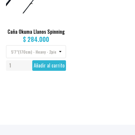
Caña Okuma Llanos Spinning
$ 284.000
Añadir al carrito