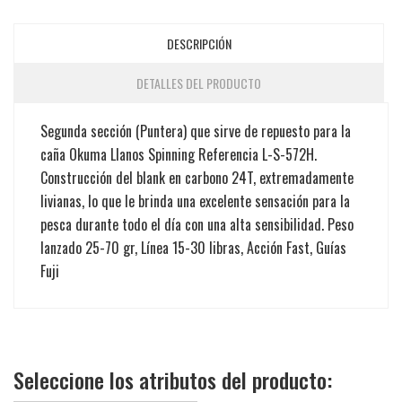
DESCRIPCIÓN
DETALLES DEL PRODUCTO
Segunda sección (Puntera) que sirve de repuesto para la
caña Okuma Llanos Spinning Referencia L-S-572H.
Construcción del blank en carbono 24T, extremadamente
livianas, lo que le brinda una excelente sensación para la
pesca durante todo el día con una alta sensibilidad. Peso
lanzado 25-70 gr, Línea 15-30 libras, Acción Fast, Guías
Fuji
Seleccione los atributos del producto: