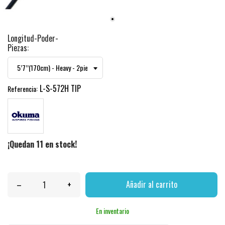
Longitud-Poder-
Piezas:
L-S-572H TIP
Referencia:
¡Quedan 11 en stock!
–
+
Añadir al carrito
En inventario