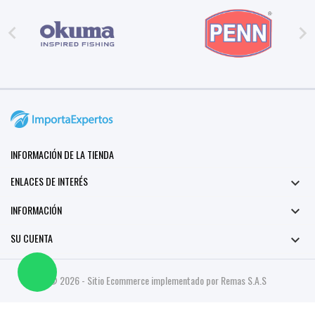


INFORMACIÓN DE LA TIENDA
ENLACES DE INTERÉS

INFORMACIÓN

SU CUENTA

© 2026 - Sitio Ecommerce implementado por Remas S.A.S