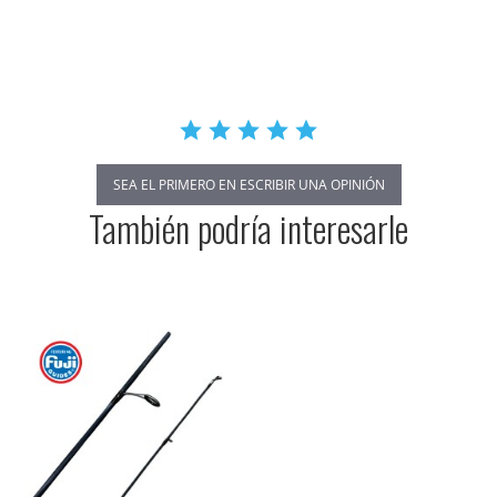
star
rating
SEA EL PRIMERO EN ESCRIBIR UNA OPINIÓN
También podría interesarle