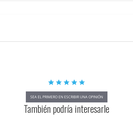
SEA EL PRIMERO EN ESCRIBIR UNA OPINIÓN
También podría interesarle