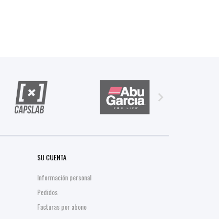

SU CUENTA
Información personal
Pedidos
Facturas por abono