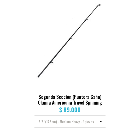
Segunda Sección (Puntera Caña)
Okuma Americana Travel Spinning
$ 89.000