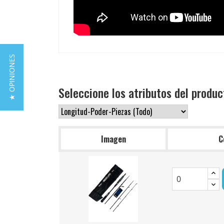
★ OPINIONES
Seleccione los atributos del produc
Imagen
C