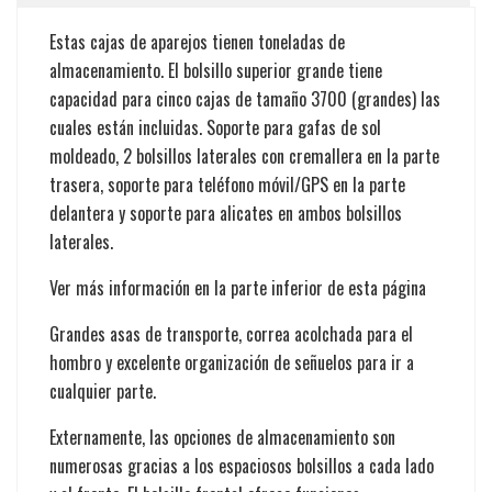
Estas cajas de aparejos tienen toneladas de
almacenamiento. El bolsillo superior grande tiene
capacidad para cinco cajas de tamaño 3700 (grandes) las
cuales están incluidas. Soporte para gafas de sol
moldeado, 2 bolsillos laterales con cremallera en la parte
trasera, soporte para teléfono móvil/GPS en la parte
delantera y soporte para alicates en ambos bolsillos
laterales.
Ver más información en la parte inferior de esta página
Grandes asas de transporte, correa acolchada para el
hombro y excelente organización de señuelos para ir a
cualquier parte.
Externamente, las opciones de almacenamiento son
numerosas gracias a los espaciosos bolsillos a cada lado