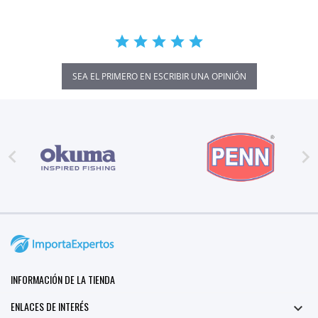
SEA EL PRIMERO EN ESCRIBIR UNA OPINIÓN


INFORMACIÓN DE LA TIENDA
ENLACES DE INTERÉS
