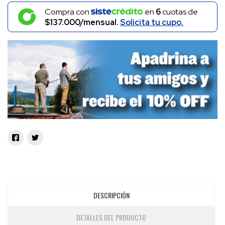
Compra con
en
6
cuotas de
$137.000/mensual.
Solicita tu cupo.
DESCRIPCIÓN
DETALLES DEL PRODUCTO