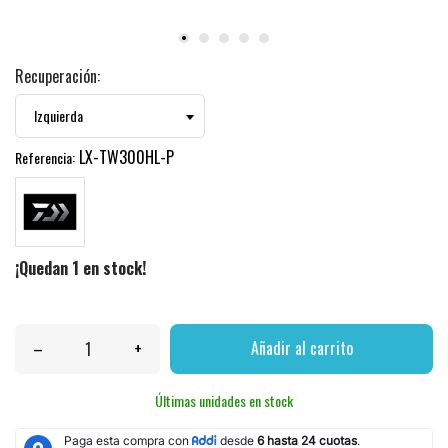
Recuperación:
LX-TW300HL-P
Referencia:
¡Quedan 1 en stock!
–
+
Añadir al carrito
Últimas unidades en stock