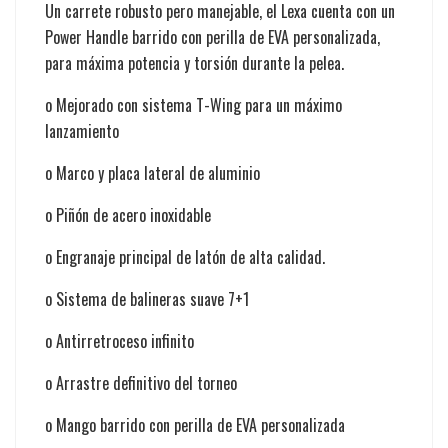
Un carrete robusto pero manejable, el Lexa cuenta con un
Power Handle barrido con perilla de EVA personalizada,
para máxima potencia y torsión durante la pelea.
o
Mejorado con sistema T-Wing para un máximo
lanzamiento
o
Marco y placa lateral de aluminio
o
Piñón de acero inoxidable
o
Engranaje principal de latón de alta calidad.
o
Sistema de balineras suave 7+1
o
Antirretroceso infinito
o
Arrastre definitivo del torneo
o
Mango barrido con perilla de EVA personalizada