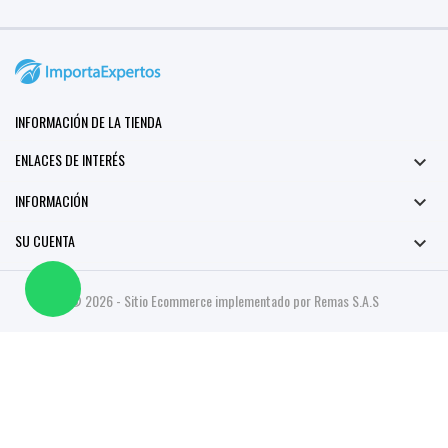
INFORMACIÓN DE LA TIENDA
ENLACES DE INTERÉS

INFORMACIÓN

SU CUENTA

© 2026 - Sitio Ecommerce implementado por Remas S.A.S