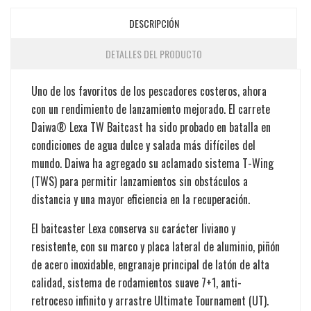
DESCRIPCIÓN
DETALLES DEL PRODUCTO
Uno de los favoritos de los pescadores costeros, ahora
con un rendimiento de lanzamiento mejorado. El carrete
Daiwa® Lexa TW Baitcast ha sido probado en batalla en
condiciones de agua dulce y salada más difíciles del
mundo. Daiwa ha agregado su aclamado sistema T-Wing
(TWS) para permitir lanzamientos sin obstáculos a
distancia y una mayor eficiencia en la recuperación.
El baitcaster Lexa conserva su carácter liviano y
resistente, con su marco y placa lateral de aluminio, piñón
de acero inoxidable, engranaje principal de latón de alta
calidad, sistema de rodamientos suave 7+1, anti-
retroceso infinito y arrastre Ultimate Tournament (UT).