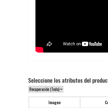
Seleccione los atributos del produc
Imagen
C