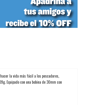
a hacer la vida más fácil a los pescadores,
 139g. Equipado con una bobina de 30mm con