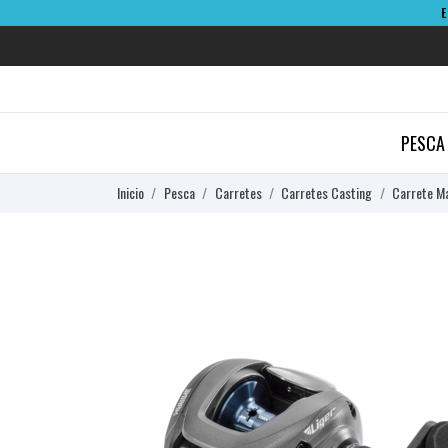
PESCA
Inicio
Pesca
Carretes
Carretes Casting
Carrete Ma