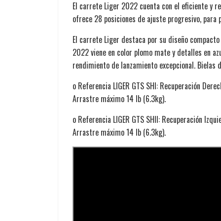
El carrete Liger 2022 cuenta con el eficiente y 
ofrece 28 posiciones de ajuste progresivo, para 
El carrete Liger destaca por su diseño compacto 
2022 viene en color plomo mate y detalles en azul
rendimiento de lanzamiento excepcional. Bielas de
o Referencia LIGER GTS SHI: Recuperación Derech
Arrastre máximo 14 lb (6.3kg).
o Referencia LIGER GTS SHIl: Recuperación Izqui
Arrastre máximo 14 lb (6.3kg).