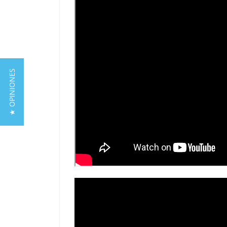
★ OPINIONES