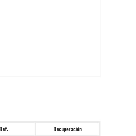
Ref.
Recuperación