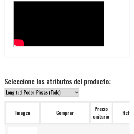
Seleccione los atributos del producto:
Precio
Imagen
Comprar
Ref.
unitario