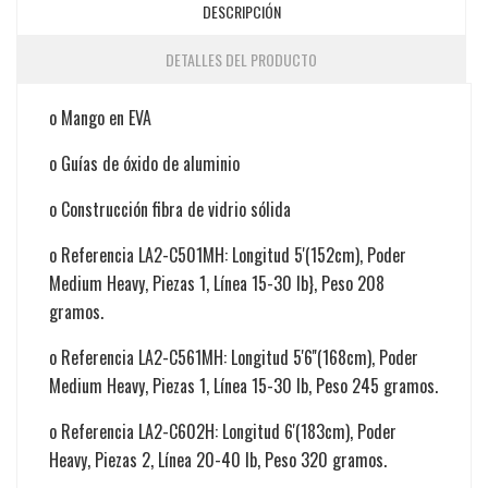
DESCRIPCIÓN
DETALLES DEL PRODUCTO
o Mango en EVA
o Guías de óxido de aluminio
o Construcción fibra de vidrio sólida
o Referencia LA2-C501MH: Longitud 5'(152cm), Poder
Medium Heavy, Piezas 1, Línea 15-30 lb}, Peso 208
gramos.
o Referencia LA2-C561MH: Longitud 5'6''(168cm), Poder
Medium Heavy, Piezas 1, Línea 15-30 lb, Peso 245 gramos.
o Referencia LA2-C602H: Longitud 6'(183cm), Poder
Heavy, Piezas 2, Línea 20-40 lb, Peso 320 gramos.