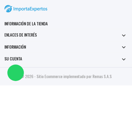
INFORMACIÓN DE LA TIENDA
ENLACES DE INTERÉS

INFORMACIÓN

SU CUENTA

© 2026 - Sitio Ecommerce implementado por Remas S.A.S