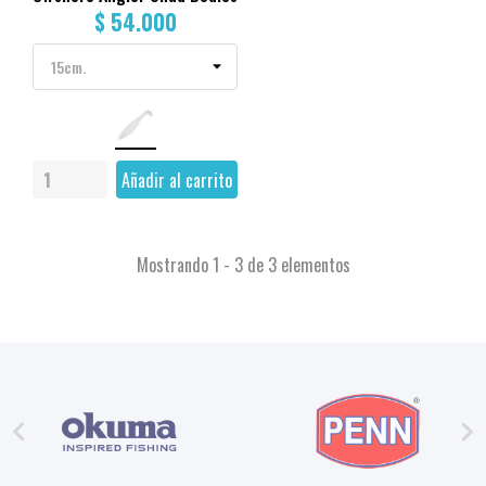
$ 54.000
Añadir al carrito
Mostrando 1 - 3 de 3 elementos

