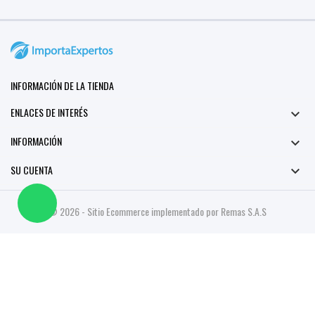
INFORMACIÓN DE LA TIENDA
ENLACES DE INTERÉS

INFORMACIÓN

SU CUENTA

© 2026 - Sitio Ecommerce implementado por Remas S.A.S