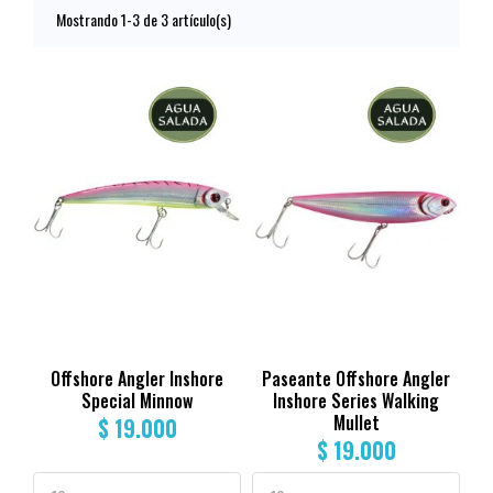
Mostrando 1-3 de 3 artículo(s)
Offshore Angler Inshore
Paseante Offshore Angler
Special Minnow
Inshore Series Walking
Mullet
$ 19.000
$ 19.000