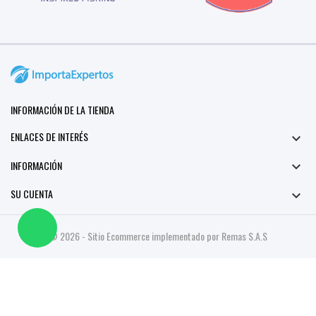
INFORMACIÓN DE LA TIENDA
ENLACES DE INTERÉS

INFORMACIÓN

SU CUENTA

© 2026 - Sitio Ecommerce implementado por Remas S.A.S