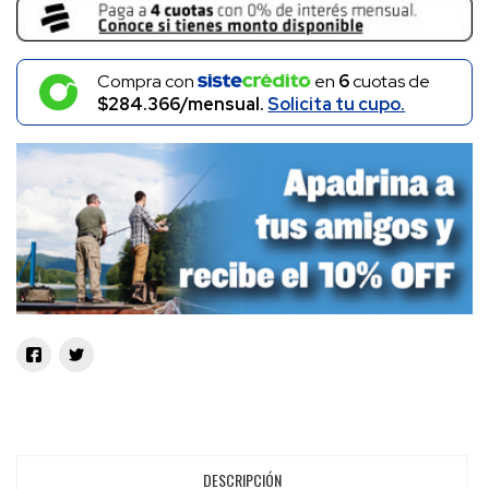
Compra con
en
6
cuotas de
$284.366/mensual.
Solicita tu cupo.
DESCRIPCIÓN