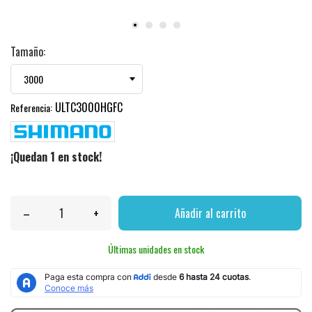
Tamaño:
ULTC3000HGFC
Referencia:
¡Quedan 1 en stock!
–
+
Añadir al carrito
Últimas unidades en stock