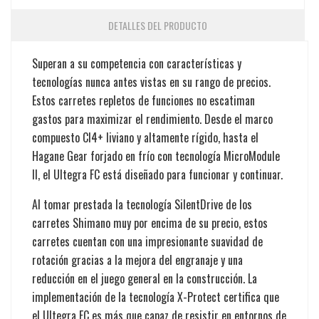
DETALLES DEL PRODUCTO
Superan a su competencia con características y
tecnologías nunca antes vistas en su rango de precios.
Estos carretes repletos de funciones no escatiman
gastos para maximizar el rendimiento. Desde el marco
compuesto CI4+ liviano y altamente rígido, hasta el
Hagane Gear forjado en frío con tecnología MicroModule
II, el Ultegra FC está diseñado para funcionar y continuar.
Al tomar prestada la tecnología SilentDrive de los
carretes Shimano muy por encima de su precio, estos
carretes cuentan con una impresionante suavidad de
rotación gracias a la mejora del engranaje y una
reducción en el juego general en la construcción. La
implementación de la tecnología X-Protect certifica que
el Ultegra FC es más que capaz de resistir en entornos de