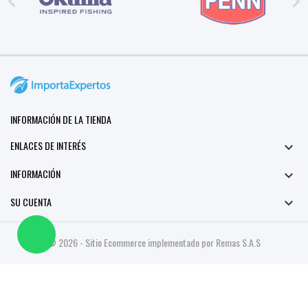


INFORMACIÓN DE LA TIENDA
ENLACES DE INTERÉS

INFORMACIÓN

SU CUENTA

© 2026 - Sitio Ecommerce implementado por Remas S.A.S