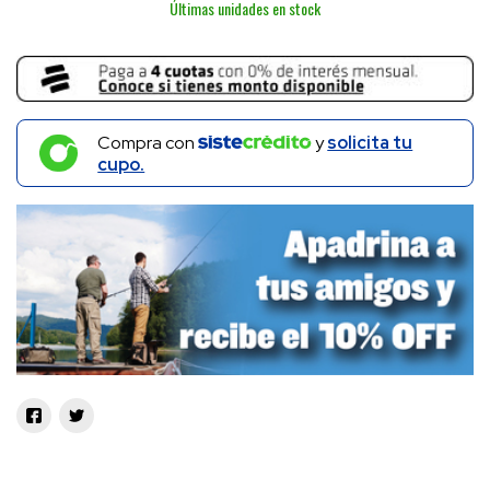
Últimas unidades en stock
Compra con
y
solicita tu
cupo.