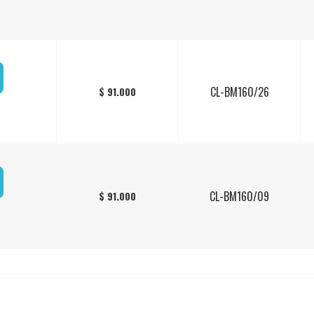
CL-BM160/26
$ 91.000
CL-BM160/09
$ 91.000