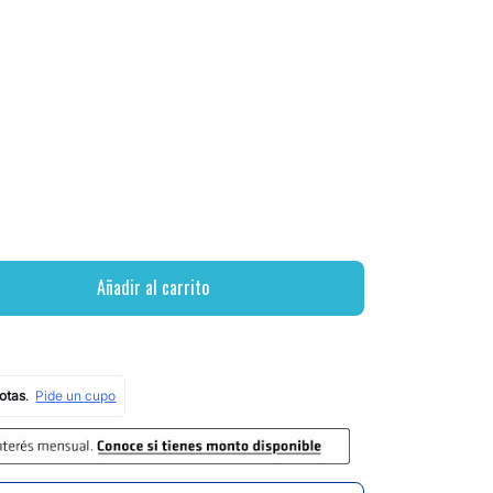
Añadir al carrito