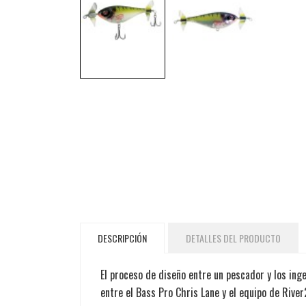
DESCRIPCIÓN
DETALLES DEL PRODUCTO
El proceso de diseño entre un pescador y los ing
entre el Bass Pro Chris Lane y el equipo de River