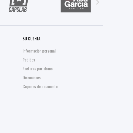

SU CUENTA
Información personal
Pedidos
Facturas por abono
Direcciones
Cupones de descuento