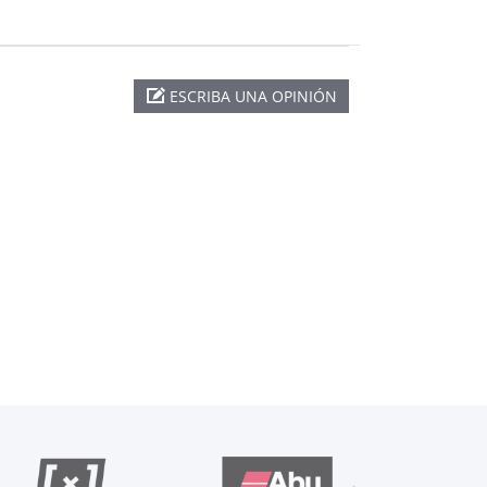
ESCRIBA UNA OPINIÓN