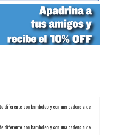
nte diferente con bamboleo y con una cadencia de
nte diferente con bamboleo y con una cadencia de