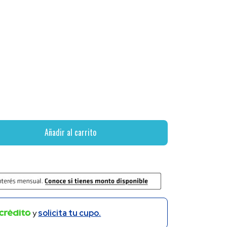
Añadir al carrito
y
solicita tu cupo.