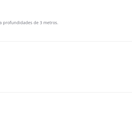
nza profundidades de 3 metros.