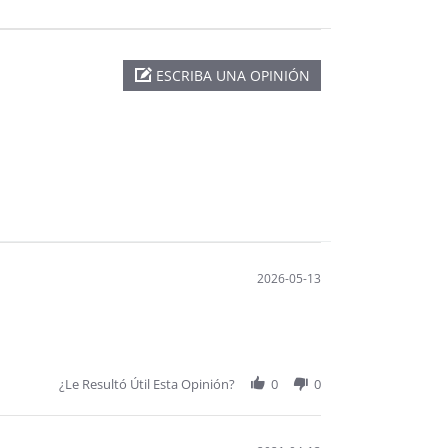
ESCRIBA UNA OPINIÓN
2026-05-13
¿Le Resultó Útil Esta Opinión?
0
0