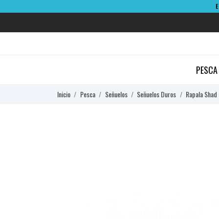
PESCA
Inicio
Pesca
Señuelos
Señuelos Duros
Rapala Shad 