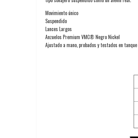
Movimiento único
Suspendido
Lances Largos
Anzuelos Premium VMC® Negro Nickel
Ajustado a mano, probados y testados en tanque