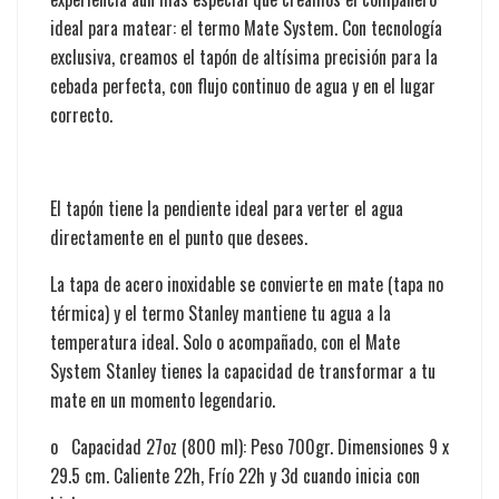
ideal para matear: el termo Mate System. Con tecnología
exclusiva, creamos el tapón de altísima precisión para la
cebada perfecta, con flujo continuo de agua y en el lugar
correcto.
El tapón tiene la pendiente ideal para verter el agua
directamente en el punto que desees.
La tapa de acero inoxidable se convierte en mate (tapa no
térmica) y el termo Stanley mantiene tu agua a la
temperatura ideal. Solo o acompañado, con el Mate
System Stanley tienes la capacidad de transformar a tu
mate en un momento legendario.
o Capacidad 27oz (800 ml): Peso 700gr. Dimensiones 9 x
29.5 cm. Caliente 22h, Frío 22h y 3d cuando inicia con