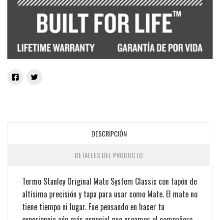
DESCRIPCIÓN
DETALLES DEL PRODUCTO
Termo Stanley Original Mate System Classic con tapón de
altísima precisión y tapa para usar como Mate. El mate no
tiene tiempo ni lugar. Fue pensando en hacer tu
experiencia aún más especial que creamos el compañero