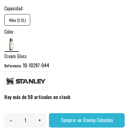
Capacidad:
40oz (1.2L)
Color:
Cream Gloss
10-10297-044
Referencia:
Hay más de 50 artículos en stock
–
+
Comprar en Stanley Colombia