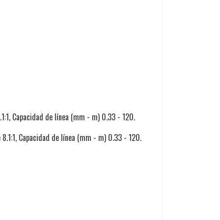
1:1, Capacidad de línea (mm - m) 0.33 - 120.
8.1:1, Capacidad de línea (mm - m) 0.33 - 120.