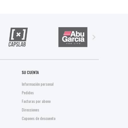

SU CUENTA
Información personal
Pedidos
Facturas por abono
Direcciones
Cupones de descuento