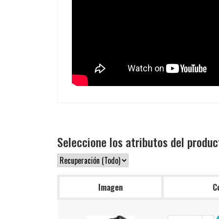
Seleccione los atributos del produc
Imagen
C