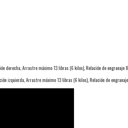
 derecha, Arrastre máximo 13 libras (6 kilos), Relación de engranaje 8.
n izquierda, Arrastre máximo 13 libras (6 kilos), Relación de engranaje 