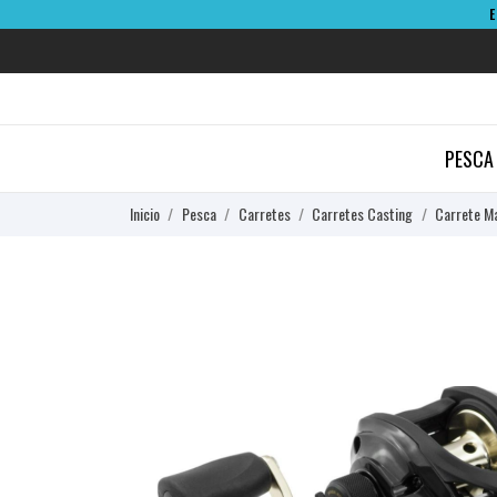
PESCA
Inicio
Pesca
Carretes
Carretes Casting
Carrete Ma