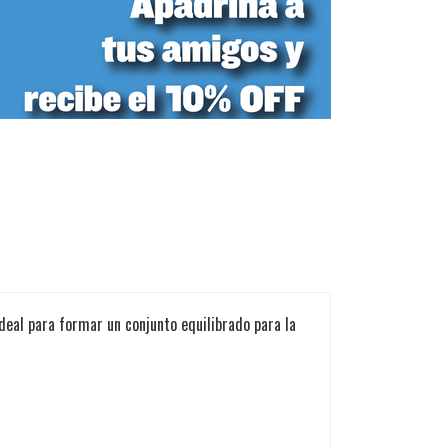
ideal para formar un conjunto equilibrado para la