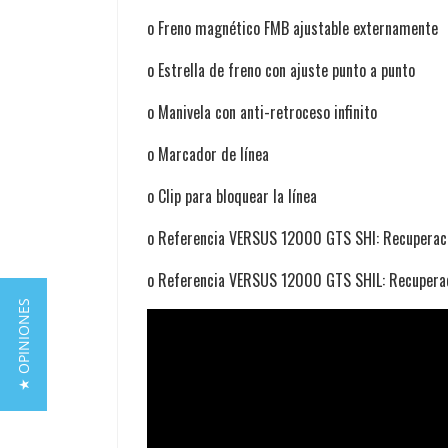
o Freno magnético FMB ajustable externamente
o Estrella de freno con ajuste punto a punto
o Manivela con anti-retroceso infinito
o Marcador de línea
o Clip para bloquear la línea
o Referencia VERSUS 12000 GTS SHI: Recuperación
o Referencia VERSUS 12000 GTS SHIL: Recuperació
★ OPINIONES