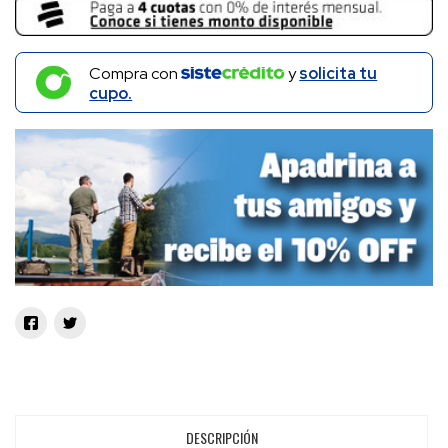
Compra con
y
solicita tu
cupo.
DESCRIPCIÓN