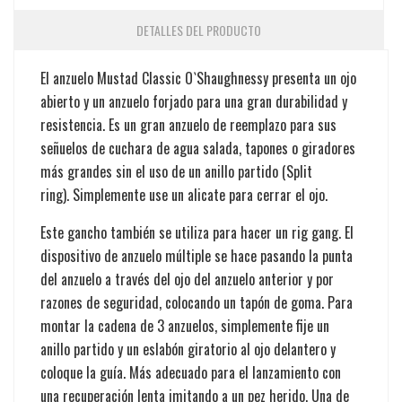
DETALLES DEL PRODUCTO
El anzuelo Mustad Classic O`Shaughnessy presenta un ojo
abierto y un anzuelo forjado para una gran durabilidad y
resistencia. Es un gran anzuelo de reemplazo para sus
señuelos de cuchara de agua salada, tapones o giradores
más grandes sin el uso de un anillo partido (Split
ring).
Simplemente use un alicate para cerrar el ojo.
Este gancho también se utiliza para hacer un rig gang. El
dispositivo de anzuelo múltiple se hace pasando la punta
del anzuelo a través del ojo del anzuelo anterior y por
razones de seguridad, colocando un tapón de goma. Para
montar la cadena de 3 anzuelos, simplemente fije un
anillo partido y un eslabón giratorio al ojo delantero y
coloque la guía. Más adecuado para el lanzamiento con
una recuperación lenta imitando a un pez herido. Una de