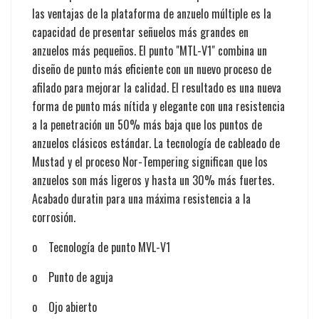
las ventajas de la plataforma de anzuelo múltiple es la
capacidad de presentar señuelos más grandes en
anzuelos más pequeños. El punto "MTL-V1" combina un
diseño de punto más eficiente con un nuevo proceso de
afilado para mejorar la calidad. El resultado es una nueva
forma de punto más nítida y elegante con una resistencia
a la penetración un 50% más baja que los puntos de
anzuelos clásicos estándar. La tecnología de cableado de
Mustad y el proceso Nor-Tempering significan que los
anzuelos son más ligeros y hasta un 30% más fuertes.
Acabado duratin para una máxima resistencia a la
corrosión.
o
Tecnología de punto MVL-V1
o
Punto de aguja
o
Ojo abierto