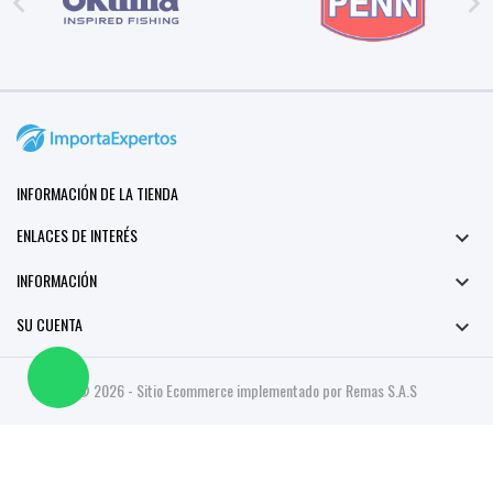


INFORMACIÓN DE LA TIENDA
ENLACES DE INTERÉS

INFORMACIÓN

SU CUENTA

© 2026 - Sitio Ecommerce implementado por Remas S.A.S