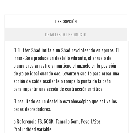
DESCRIPCIÓN
DETALLES DEL PRODUCTO
El Flutter Shad imita a un Shad revoloteando en apuros. El
Inner-Core produce un destello vibrante, el anzuelo de
pluma crea arrastre y mantiene el anzuelo en la posición
de golpe ideal cuando cae. Levante y suelte para crear una
acción de caída oscilante o rompa la punta de la caña
para impartir una acción de contracción errática.
El resultado es un destello estroboscópico que activa los
peces depredadores.
o Referencia FSJ50SK: Tamaño 5cm, Peso 1/2oz,
Profundidad variable