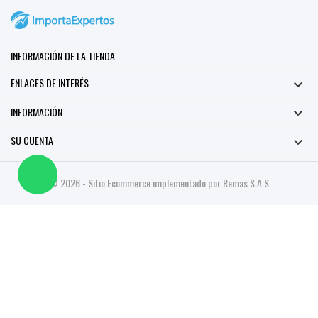
INFORMACIÓN DE LA TIENDA
ENLACES DE INTERÉS

INFORMACIÓN

SU CUENTA

© 2026 - Sitio Ecommerce implementado por Remas S.A.S