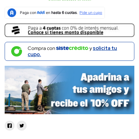
Compra con
y
solicita tu
cupo.