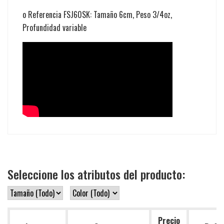
o Referencia FSJ60SK: Tamaño 6cm, Peso 3/4oz,
Profundidad variable
Seleccione los atributos del producto:
Precio