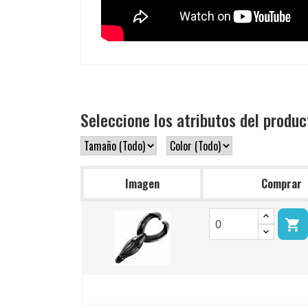
Seleccione los atributos del produc
Imagen
Comprar
