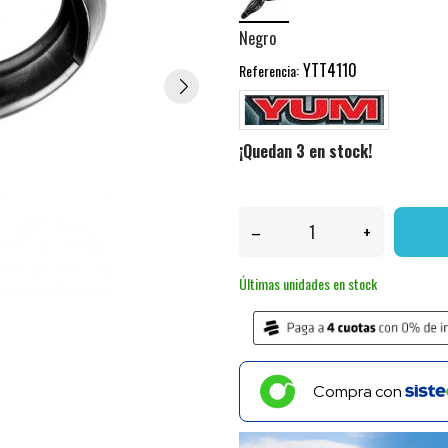
Negro
YTT4110
Referencia:
¡Quedan 3 en stock!
–
+
Últimas unidades en stock
Compra con