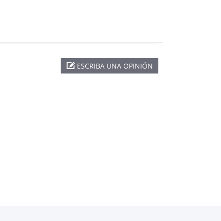
ESCRIBA UNA OPINIÓN