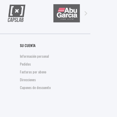

SU CUENTA
Información personal
Pedidos
Facturas por abono
Direcciones
Cupones de descuento