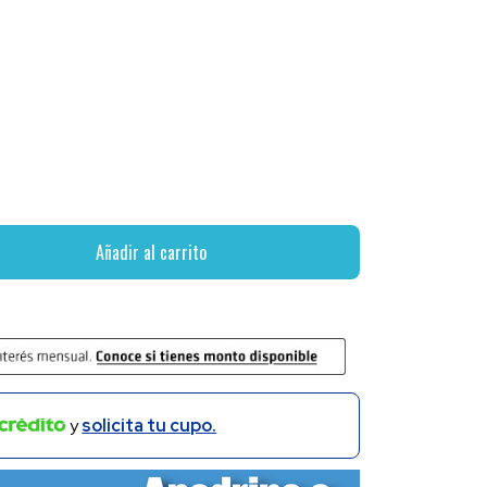
Añadir al carrito
y
solicita tu cupo.