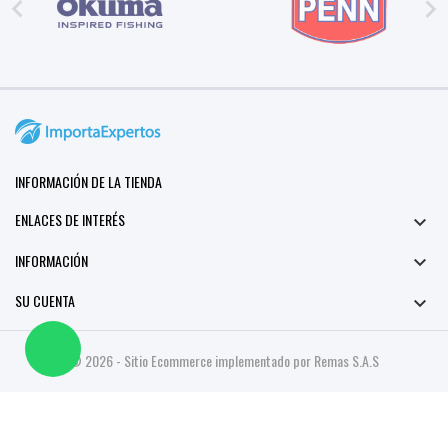


INFORMACIÓN DE LA TIENDA
ENLACES DE INTERÉS

INFORMACIÓN

SU CUENTA

© 2026 - Sitio Ecommerce implementado por Remas S.A.S