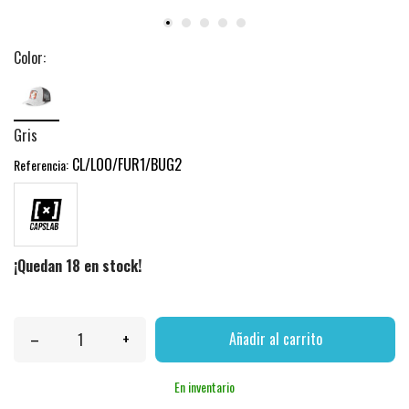
Color:
Gris
CL/LOO/FUR1/BUG2
Referencia:
¡Quedan 18 en stock!
–
+
Añadir al carrito
En inventario