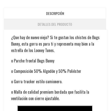
DESCRIPCIÓN
DETALLES DEL PRODUCTO
¿Que hay de nuevo viejo? Si te gustan los chistes de Bugs
Bunny, esta gorra es para ti y representa muy bien a la
estrella de los Looney Tunes.
o Parche frontal Bugs Bunny
o Composición 50% Algodón y 50% Poliéster
o Gorra trucker estilo camionero.
o Malla de calidad premium bordada que facilita la
ventilación con cierre ajustable.