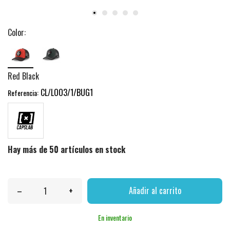
Color:
Red Black
CL/LOO3/1/BUG1
Referencia:
Hay más de 50 artículos en stock
–
+
Añadir al carrito
En inventario