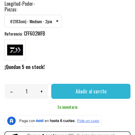
Longitud-Poder-
Piezas:
CFF602MFB
Referencia:
¡Quedan 5 en stock!
–
+
Añadir al carrito
En inventario