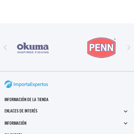
8
Mar
2021


INFORMACIÓN DE LA TIENDA
ENLACES DE INTERÉS

INFORMACIÓN
