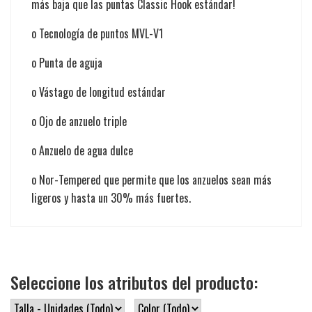
más baja que las puntas Classic Hook estándar!
o Tecnología de puntos MVL-V1
o Punta de aguja
o Vástago de longitud estándar
o Ojo de anzuelo triple
o Anzuelo de agua dulce
o Nor-Tempered que permite que los anzuelos sean más
ligeros y hasta un 30% más fuertes.
Seleccione los atributos del producto: