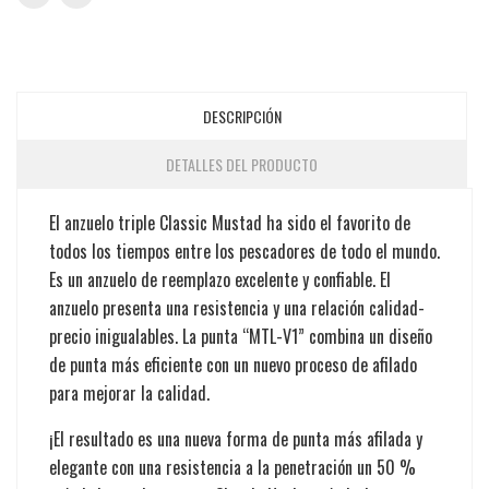
DESCRIPCIÓN
DETALLES DEL PRODUCTO
El anzuelo triple Classic Mustad ha sido el favorito de
todos los tiempos entre los pescadores de todo el mundo.
Es un anzuelo de reemplazo excelente y confiable. El
anzuelo presenta una resistencia y una relación calidad-
precio inigualables. La punta “MTL-V1” combina un diseño
de punta más eficiente con un nuevo proceso de afilado
para mejorar la calidad.
¡El resultado es una nueva forma de punta más afilada y
elegante con una resistencia a la penetración un 50 %