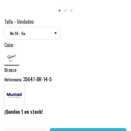
Talla - Unidades:
Color:
Bronze
35647-BR-14-5
Referencia:
¡Quedan 1 en stock!