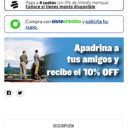
Compra con
y
solicita tu
cupo.
DESCRIPCIÓN