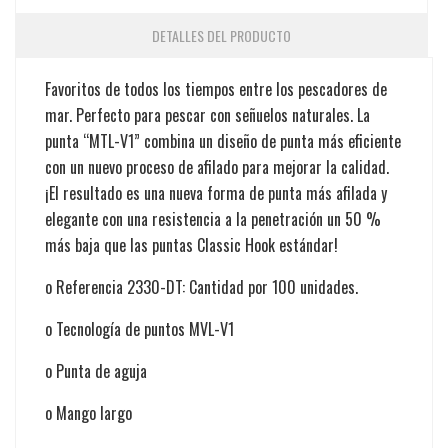
DETALLES DEL PRODUCTO
Favoritos de todos los tiempos entre los pescadores de
mar. Perfecto para pescar con señuelos naturales. La
punta “MTL-V1” combina un diseño de punta más eficiente
con un nuevo proceso de afilado para mejorar la calidad.
¡El resultado es una nueva forma de punta más afilada y
elegante con una resistencia a la penetración un 50 %
más baja que las puntas Classic Hook estándar!
o Referencia 2330-DT: Cantidad por 100 unidades.
o Tecnología de puntos MVL-V1
o Punta de aguja
o Mango largo