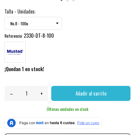
Talla - Unidades:
2330-DT-8-100
Referencia:
¡Quedan 1 en stock!
–
+
Añadir al carrito
Últimas unidades en stock